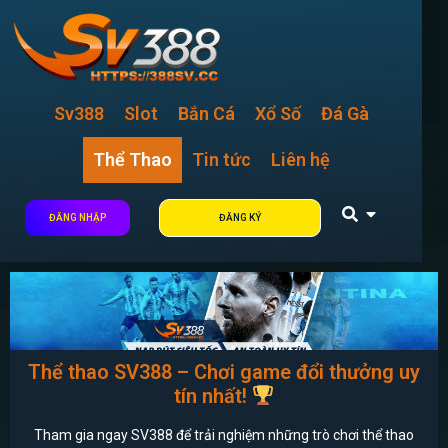
Nhảy
tới
nội
dung
Sv388
Slot
Bắn Cá
Xổ Số
Đá Gà
Thể Thao
Tin tức
Liên hệ
OPEN
ĐĂNG NHẬP
ĐĂNG KÝ
Thể thao SV388 – Chơi game đổi thưởng uy
tín nhất!
Tham gia ngay SV388 để trải nghiệm những trò chơi thể thao