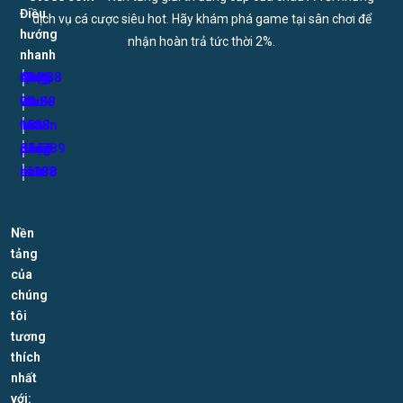
Điều
dịch vụ cá cược siêu hot. Hãy khám phá game tại sân chơi để
hướng
nhận hoàn trả tức thời 2%.
nhanh
Hb88 tặng 100k
│
Ae888 đăng nhập
Mu88 com
│
99ok vin
kèo nhà cái vn88
│
18win net
Alo789 đăng nhập
│
S666 plus
kèo nhà cái bet88
│
sv388 link
Nền
tảng
của
chúng
tôi
tương
thích
nhất
với: