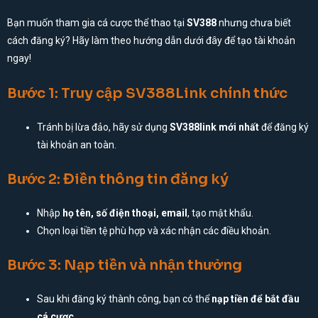
Bạn muốn tham gia cá cược thể thao tại
SV388
nhưng chưa biết
cách đăng ký? Hãy làm theo hướng dẫn dưới đây để tạo tài khoản
ngay!
Bước 1: Truy cập SV388Link chính thức
Tránh bị lừa đảo, hãy sử dụng
SV388link mới nhất
để đăng ký
tài khoản an toàn.
Bước 2: Điền thông tin đăng ký
Nhập
họ tên, số điện thoại, email
, tạo mật khẩu.
Chọn loại tiền tệ phù hợp và xác nhận các điều khoản.
Bước 3: Nạp tiền và nhận thưởng
Sau khi đăng ký thành công, bạn có thể
nạp tiền để bắt đầu
cá cược
.