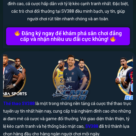
đỉnh cao, cá cược hấp dẫn với tỷ lệ kèo cạnh tranh nhất. Đặc biệt,
các trò chơi đổi thưởng tại SV388 đều minh bạch, uy tín, giúp
người chơi rút tiền nhanh chóng và an toàn.
Đăng ký ngay để khám phá sân chơi đẳng
cấp và nhận nhiều ưu đãi cực khủng!
Thể thao SV388
là một trong những nền tảng cá cược thể thao trực
tuyến uy tín nhất hiện nay, cung cấp trải nghiệm đỉnh cao cho những
ai đam mê cá cược và game đổi thưởng. Với giao diện thân thiện, tỷ
lệ kèo cạnh tranh và hệ thống bảo mật cao,
SV388
đã trở thành lựa
chọn hàng đầu cho hàng ngàn người chơi mỗi ngày.