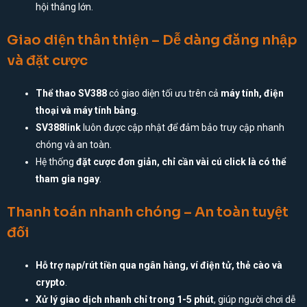
hội thắng lớn.
Giao diện thân thiện – Dễ dàng đăng nhập
và đặt cược
Thể thao SV388
có giao diện tối ưu trên cả
máy tính, điện
thoại và máy tính bảng
.
SV388link
luôn được cập nhật để đảm bảo truy cập nhanh
chóng và an toàn.
Hệ thống
đặt cược đơn giản, chỉ cần vài cú click là có thể
tham gia ngay
.
Thanh toán nhanh chóng – An toàn tuyệt
đối
Hỗ trợ nạp/rút tiền qua ngân hàng, ví điện tử, thẻ cào và
crypto
.
Xử lý giao dịch nhanh chỉ trong 1-5 phút
, giúp người chơi dễ