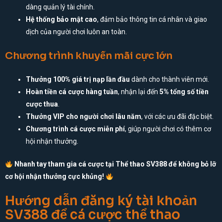
dàng quản lý tài chính.
Hệ thống bảo mật cao
, đảm bảo thông tin cá nhân và giao
dịch của người chơi luôn an toàn.
Chương trình khuyến mãi cực lớn
Thưởng 100% giá trị nạp lần đầu
dành cho thành viên mới.
Hoàn tiền cá cược hàng tuần
, nhận lại đến
5% tổng số tiền
cược thua
.
Thưởng VIP cho người chơi lâu năm
, với các ưu đãi đặc biệt.
Chương trình cá cược miễn phí
, giúp người chơi có thêm cơ
hội nhận thưởng.
Nhanh tay tham gia cá cược tại Thể thao SV388 để không bỏ lỡ
cơ hội nhận thưởng cực khủng!
Hướng dẫn đăng ký tài khoản
SV388 để cá cược thể thao