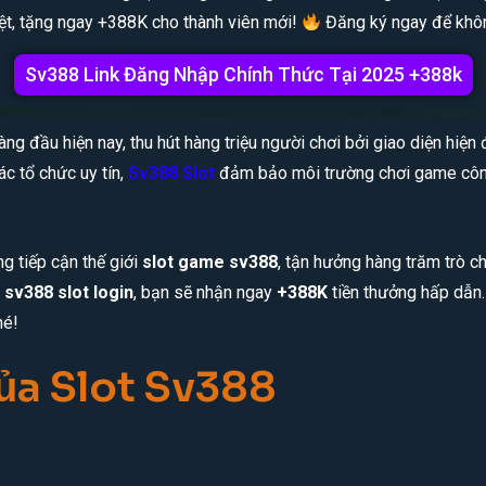
ệt, tặng ngay +388K cho thành viên mới!
Đăng ký ngay để khôn
Sv388 Link Đăng Nhập Chính Thức Tại 2025 +388k
ng đầu hiện nay, thu hút hàng triệu người chơi bởi giao diện hiện
c tổ chức uy tín,
Sv388 Slot
đảm bảo môi trường chơi game công
ng tiếp cận thế giới
slot game sv388
, tận hưởng hàng trăm trò 
i
sv388 slot login
, bạn sẽ nhận ngay
+388K
tiền thưởng hấp dẫn.
hé!
ủa Slot Sv388