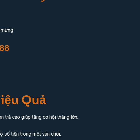
o mừng
388
Hiệu Quả
n trả cao giúp tăng cơ hội thắng lớn.
ộ số tiền trong một ván chơi.