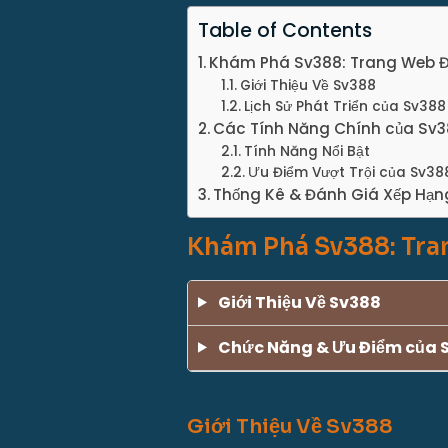
Table of Contents
Khám Phá Sv388: Trang Web Đ
Giới Thiệu Về Sv388
Lịch Sử Phát Triển của Sv388
Các Tính Năng Chính của Sv
Tính Năng Nổi Bật
Ưu Điểm Vượt Trội của Sv38
Thống Kê & Đánh Giá Xếp Hạn
Khám Phá
Sv388
: Tr
Giới Thiệu Về
Sv388
Chức Năng & Ưu Điểm của
Giới Thiệu Về
Sv388