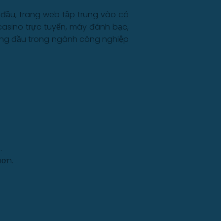
 đầu, trang web tập trung vào cá
casino trực tuyến, máy đánh bạc,
hàng đầu trong ngành công nghiệp
.
hơn.