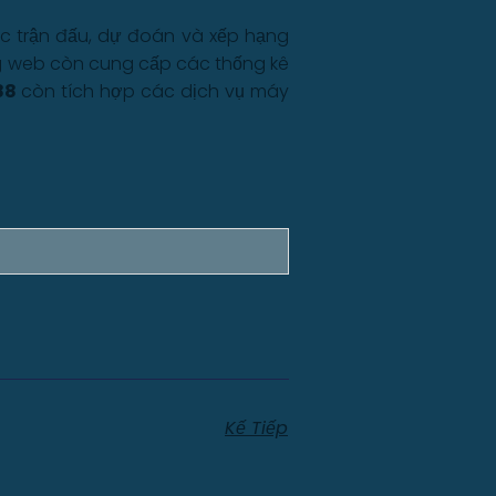
ác trận đấu, dự đoán và xếp hạng
ang web còn cung cấp các thống kê
88
còn tích hợp các dịch vụ máy
Kế Tiếp