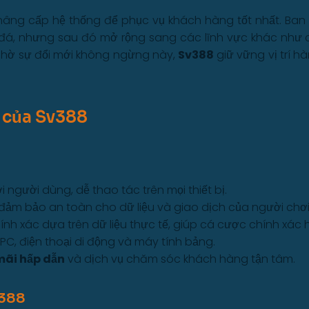
 nâng cấp hệ thống để phục vụ khách hàng tốt nhất. Ban
 đá, nhưng sau đó mở rộng sang các lĩnh vực khác như 
 nhờ sự đổi mới không ngừng này,
Sv388
giữ vững vị trí 
 của
Sv388
i người dùng, dễ thao tác trên mọi thiết bị.
đảm bảo an toàn cho dữ liệu và giao dịch của người chơi
ính xác dựa trên dữ liệu thực tế, giúp cá cược chính xác 
PC, điện thoại di động và máy tính bảng.
mãi hấp dẫn
và dịch vụ chăm sóc khách hàng tận tâm.
388