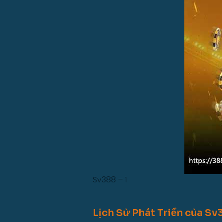
Sv388 – 1
Lịch Sử Phát Triển của
Sv