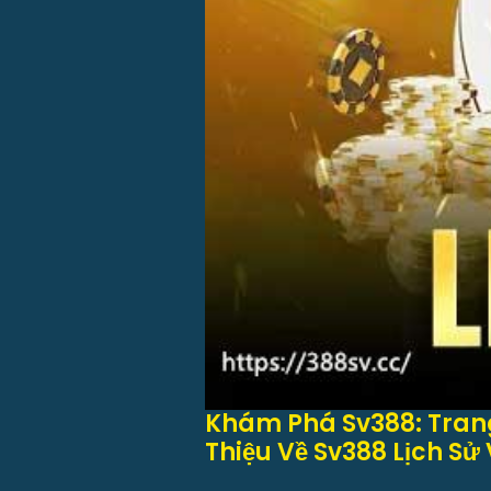
Khám Phá Sv388: Trang
Thiệu Về Sv388 Lịch S